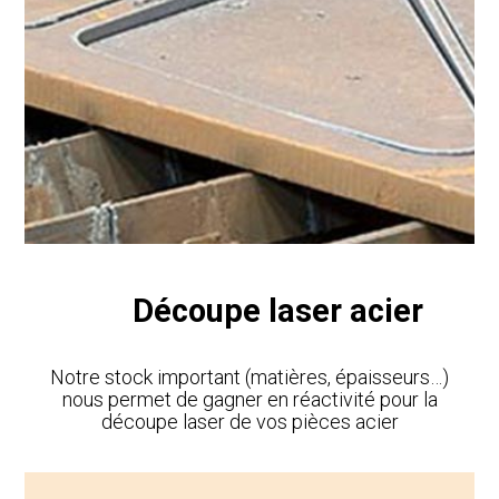
Découpe laser acier
Notre stock important (matières, épaisseurs…)
nous permet de gagner en réactivité pour la
découpe laser de vos pièces acier