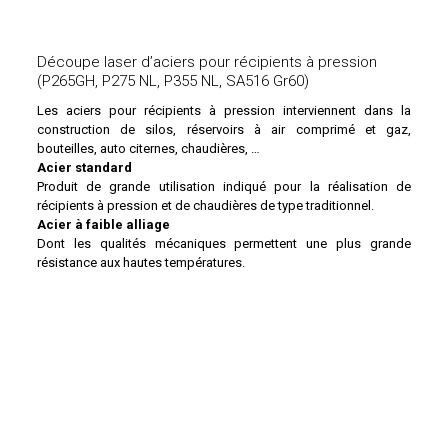
Découpe laser d’aciers pour récipients à pression
(P265GH, P275 NL, P355 NL, SA516 Gr60)
Les
aciers pour récipients à pression
interviennent dans la
construction de silos, réservoirs à air comprimé et gaz,
bouteilles, auto citernes, chaudières, …
Acier standard
Produit de grande utilisation indiqué pour la réalisation de
récipients à pression et de chaudières de type traditionnel.
Acier à faible alliage
Dont les qualités mécaniques permettent une plus grande
résistance aux hautes températures.