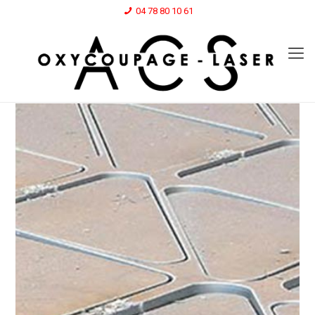
04 78 80 10 61