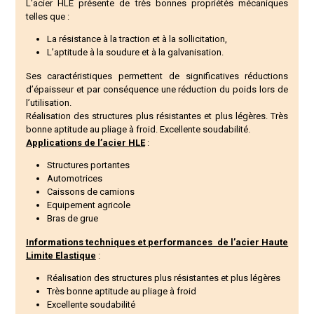
L’
acier HLE
présente de très bonnes propriétés mécaniques
telles que :
La résistance à la traction et à la sollicitation,
L’aptitude à la soudure et à la galvanisation.
Ses caractéristiques permettent de significatives réductions
d’épaisseur et par conséquence une réduction du poids lors de
l’utilisation.
Réalisation des structures plus résistantes et plus légères. Très
bonne aptitude au pliage à froid. Excellente soudabilité.
Applications de l’acier HLE
:
Structures portantes
Automotrices
Caissons de camions
Equipement agricole
Bras de grue
Informations techniques et performances de l’
acier Haute
Limite Elastique
:
Réalisation des structures plus résistantes et plus légères
Très bonne aptitude au pliage à froid
Excellente soudabilité