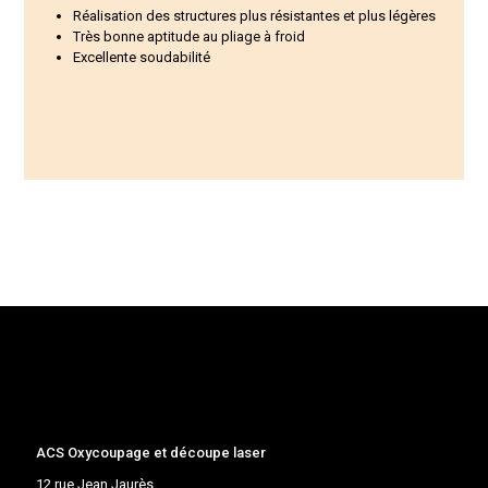
Réalisation des structures plus résistantes et plus légères
Très bonne aptitude au pliage à froid
Excellente soudabilité
ACS Oxycoupage et découpe laser
12 rue Jean Jaurès